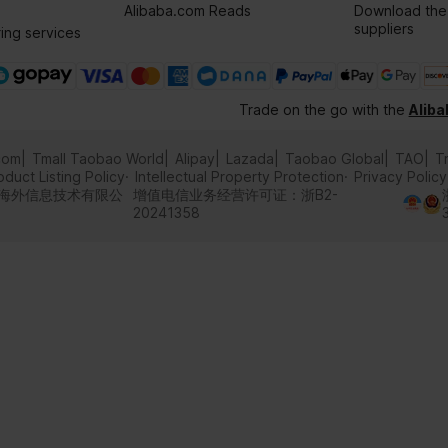
Alibaba.com Reads
Download the
suppliers
ing services
Trade on the go with the
Alib
com
Tmall Taobao World
Alipay
Lazada
Taobao Global
TAO
T
oduct Listing Policy
Intellectual Property Protection
Privacy Policy
里巴巴海外信息技术有限公
增值电信业务经营许可证：浙B2-
20241358