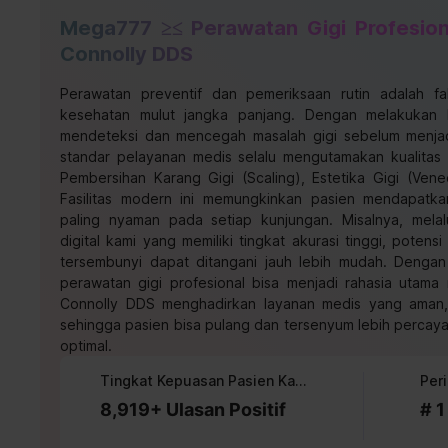
Mega777 ≥≤ Perawatan Gigi Profesion
Connolly DDS
Perawatan preventif dan pemeriksaan rutin adalah f
kesehatan mulut jangka panjang. Dengan melakukan k
mendeteksi dan mencegah masalah gigi sebelum menjad
standar pelayanan medis selalu mengutamakan kualitas 
Pembersihan Karang Gigi (Scaling), Estetika Gigi (Vene
Fasilitas modern ini memungkinkan pasien mendapatka
paling nyaman pada setiap kunjungan. Misalnya, mela
digital kami yang memiliki tingkat akurasi tinggi, potens
tersembunyi dapat ditangani jauh lebih mudah. Denga
perawatan gigi profesional bisa menjadi rahasia utam
Connolly DDS menghadirkan layanan medis yang aman,
sehingga pasien bisa pulang dan tersenyum lebih percaya
optimal.
Tingkat Kepuasan Pasien Kami
8,919+ Ulasan Positif
# 1