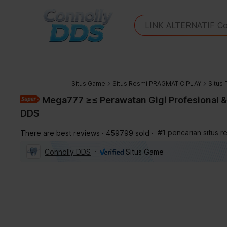
iphones
iphones 16
What are you looking 
Situs Game
Situs Resmi PRAGMATIC PLAY
Situs Paling Gac
torras phone case
samsung note 20 5g 
iphones 15 pro max
Situs Game
Situs Resmi PRAGMATIC PLAY
Situs 
Mega777 ≥≤ Perawatan Gigi Profesional &
DDS
#1
pencarian situs 
There are best reviews
459799 sold
Connolly DDS
Situs Game